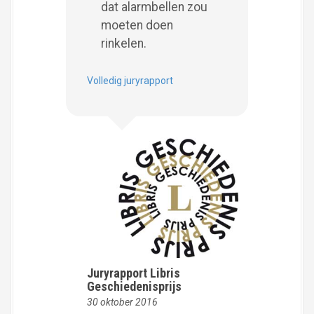
dat alarmbellen zou
moeten doen
rinkelen.
Volledig juryrapport
Juryrapport Libris
Geschiedenisprijs
30 oktober 2016