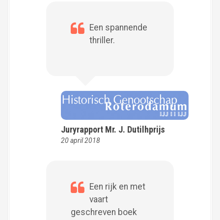
Een spannende
thriller.
Juryrapport Mr. J. Dutilhprijs
20 april 2018
Een rijk en met
vaart
geschreven boek