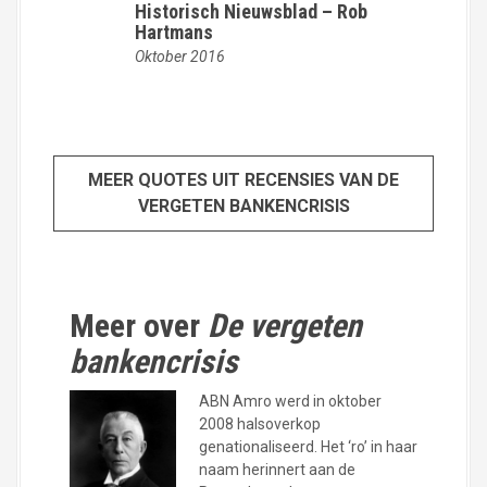
Historisch Nieuwsblad – Rob
Hartmans
Oktober 2016
MEER QUOTES UIT RECENSIES VAN DE
VERGETEN BANKENCRISIS
Meer over
De vergeten
bankencrisis
ABN Amro werd in oktober
2008 halsoverkop
genationaliseerd. Het ‘ro’ in haar
naam herinnert aan de