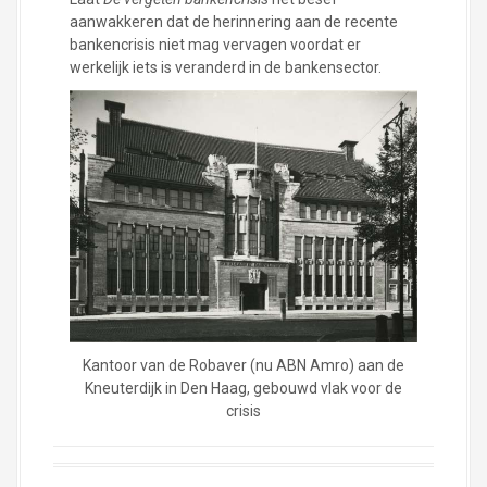
aanwakkeren dat de herinnering aan de recente
bankencrisis niet mag vervagen voordat er
werkelijk iets is veranderd in de bankensector.
Kantoor van de Robaver (nu ABN Amro) aan de
Kneuterdijk in Den Haag, gebouwd vlak voor de
crisis