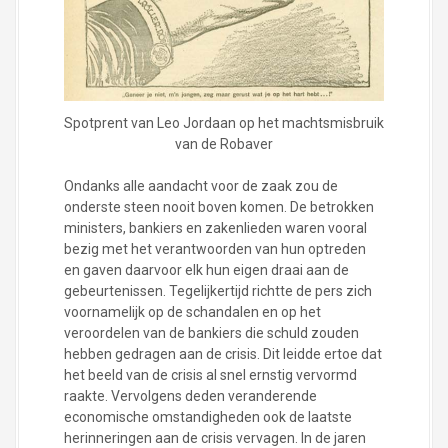
Spotprent van Leo Jordaan op het machtsmisbruik
van de Robaver
Ondanks alle aandacht voor de zaak zou de
onderste steen nooit boven komen. De betrokken
ministers, bankiers en zakenlieden waren vooral
bezig met het verantwoorden van hun optreden
en gaven daarvoor elk hun eigen draai aan de
gebeurtenissen. Tegelijkertijd richtte de pers zich
voornamelijk op de schandalen en op het
veroordelen van de bankiers die schuld zouden
hebben gedragen aan de crisis. Dit leidde ertoe dat
het beeld van de crisis al snel ernstig vervormd
raakte. Vervolgens deden veranderende
economische omstandigheden ook de laatste
herinneringen aan de crisis vervagen. In de jaren