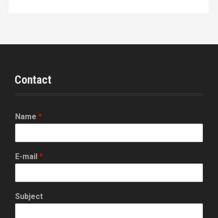
Contact
Name
*
E-mail
*
Subject