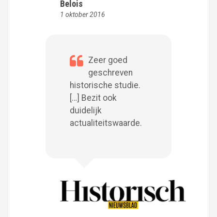
Belois
1 oktober 2016
Zeer goed
geschreven
historische studie.
[…] Bezit ook
duidelijk
actualiteitswaarde.