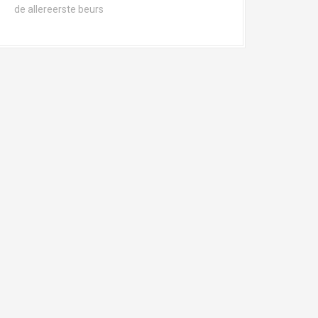
de allereerste beurs