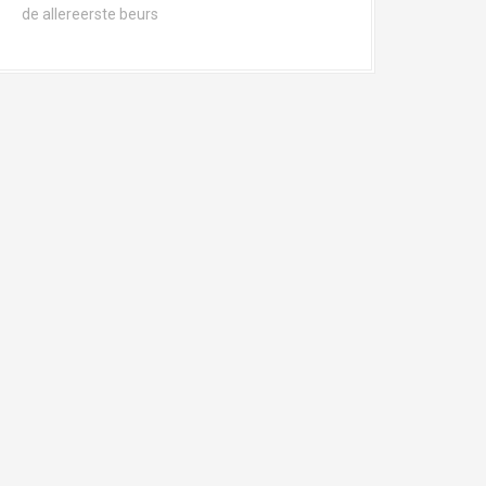
de allereerste beurs