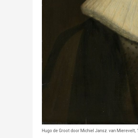
Hugo de Groot door Michiel Jansz. van Mierevelt,