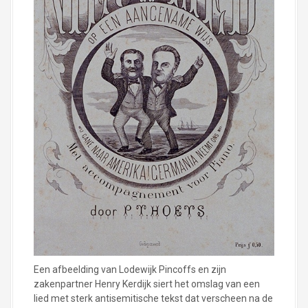
Een afbeelding van Lodewijk Pincoffs en zijn
zakenpartner Henry Kerdijk siert het omslag van een
lied met sterk antisemitische tekst dat verscheen na de